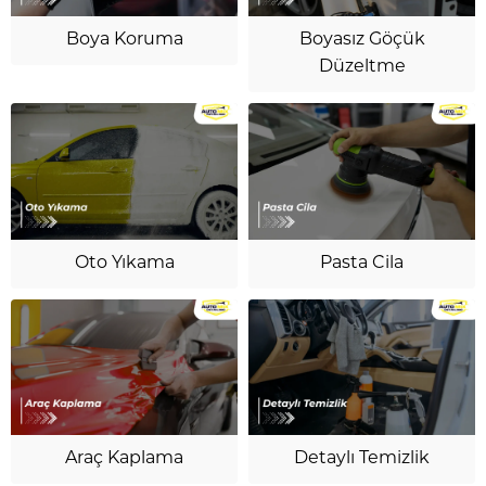
Boya Koruma
Boyasız Göçük
Düzeltme
Oto Yıkama
Pasta Cila
Araç Kaplama
Detaylı Temizlik