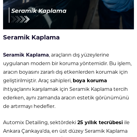
Seramik Kaplama
Seramik Kaplama
, araçların dış yüzeylerine
uygulanan modern bir koruma yöntemidir. Bu işlem,
aracın boyasını zararlı dış etkenlerden korumak için
geliştirilmiştir. Araç sahipleri,
boya koruma
ihtiyaçlarını karşılamak için Seramik Kaplama tercih
ederken, aynı zamanda aracın estetik görünümünü
de artırmayı hedefler.
Automix Detailing, sektördeki
25 yıllık tecrübesi
ile
Ankara Çankaya’da, en üst düzey Seramik Kaplama