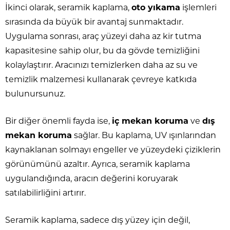
İkinci olarak, seramik kaplama,
oto yıkama
işlemleri
sırasında da büyük bir avantaj sunmaktadır.
Uygulama sonrası, araç yüzeyi daha az kir tutma
kapasitesine sahip olur, bu da gövde temizliğini
kolaylaştırır. Aracınızı temizlerken daha az su ve
temizlik malzemesi kullanarak çevreye katkıda
bulunursunuz.
Bir diğer önemli fayda ise,
iç mekan koruma
ve
dış
mekan koruma
sağlar. Bu kaplama, UV ışınlarından
kaynaklanan solmayı engeller ve yüzeydeki çiziklerin
görünümünü azaltır. Ayrıca, seramik kaplama
uygulandığında, aracın değerini koruyarak
satılabilirliğini artırır.
Seramik kaplama, sadece dış yüzey için değil,