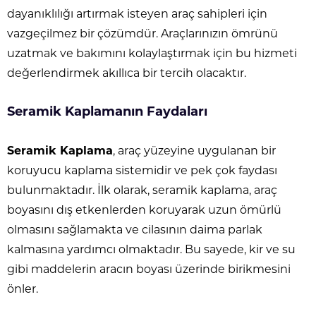
dayanıklılığı artırmak isteyen araç sahipleri için
vazgeçilmez bir çözümdür. Araçlarınızın ömrünü
uzatmak ve bakımını kolaylaştırmak için bu hizmeti
değerlendirmek akıllıca bir tercih olacaktır.
Seramik Kaplamanın Faydaları
Seramik Kaplama
, araç yüzeyine uygulanan bir
koruyucu kaplama sistemidir ve pek çok faydası
bulunmaktadır. İlk olarak, seramik kaplama, araç
boyasını dış etkenlerden koruyarak uzun ömürlü
olmasını sağlamakta ve cilasının daima parlak
kalmasına yardımcı olmaktadır. Bu sayede, kir ve su
gibi maddelerin aracın boyası üzerinde birikmesini
önler.