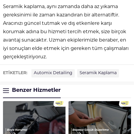
Seramik kaplama, aynı zamanda daha az yıkama
gereksinimi ile zaman kazandıran bir alternatiftir.
Aracınızı güncel tutmak ve dış etkenlere karşı
korumak adına bu hizmeti tercih etmek, size birçok
avantaj sunacaktır. Uzman ekiplerimizle beraber, en
iyi sonuçları elde etmek için gereken tüm çalışmaları
gerçekleştiriyoruz.
ETİKETLER:
Automix Detailing
Seramik Kaplama
Benzer Hizmetler