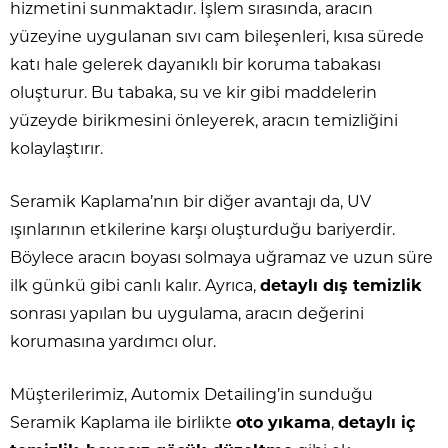
hizmetini sunmaktadır. İşlem sırasında, aracın
yüzeyine uygulanan sıvı cam bileşenleri, kısa sürede
katı hale gelerek dayanıklı bir koruma tabakası
oluşturur. Bu tabaka, su ve kir gibi maddelerin
yüzeyde birikmesini önleyerek, aracın temizliğini
kolaylaştırır.
Seramik Kaplama’nın bir diğer avantajı da, UV
ışınlarının etkilerine karşı oluşturduğu bariyerdir.
Böylece aracın boyası solmaya uğramaz ve uzun süre
ilk günkü gibi canlı kalır. Ayrıca,
detaylı dış temizlik
sonrası yapılan bu uygulama, aracın değerini
korumasına yardımcı olur.
Müşterilerimiz, Automix Detailing’in sunduğu
Seramik Kaplama ile birlikte
oto yıkama
,
detaylı iç