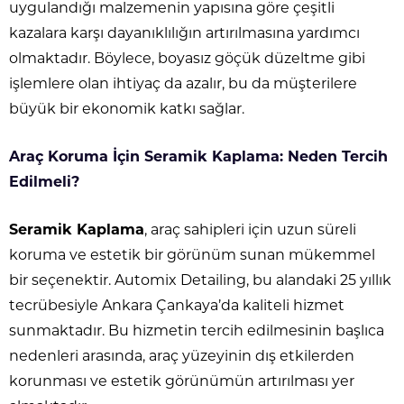
uygulandığı malzemenin yapısına göre çeşitli
kazalara karşı dayanıklılığın artırılmasına yardımcı
olmaktadır. Böylece, boyasız göçük düzeltme gibi
işlemlere olan ihtiyaç da azalır, bu da müşterilere
büyük bir ekonomik katkı sağlar.
Araç Koruma İçin Seramik Kaplama: Neden Tercih
Edilmeli?
Seramik Kaplama
, araç sahipleri için uzun süreli
koruma ve estetik bir görünüm sunan mükemmel
bir seçenektir. Automix Detailing, bu alandaki 25 yıllık
tecrübesiyle Ankara Çankaya’da kaliteli hizmet
sunmaktadır. Bu hizmetin tercih edilmesinin başlıca
nedenleri arasında, araç yüzeyinin dış etkilerden
korunması ve estetik görünümün artırılması yer