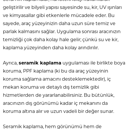
geliştirilir ve bilyeli yapısı sayesinde su, kir, UV ışınları
ve kimyasallar gibi etkenlerle mücadele eder. Bu
sayede, araç yüzeyinizin daha uzun süre temiz ve
parlak kalmasını sağlar. Uygulama sonrası aracınızın
temizliği çok daha kolay hale gelir; çünkü su ve kir,
kaplama yüzeyinden daha kolay arındırılır.
Ayrıca,
seramik kaplama
uygulaması ile birlikte boya
koruma, PPF kaplama (ki bu da araç yüzeyinin
koruma sağlama amacını desteklemektedir), iç
mekan koruma ve detaylı dış temizlik gibi
hizmetlerden de yararlanabilirsiniz. Bu bütünlük,
aracınızın dış görünümü kadar iç mekanını da
koruma altına alır ve uzun vadeli bir değer sunar.
Seramik kaplama, hem görünümü hem de