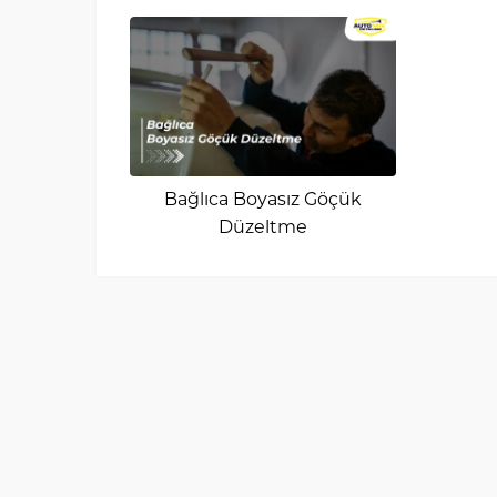
Bağlıca Boyasız Göçük
Düzeltme