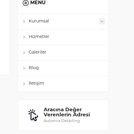
MENÜ
Kurumsal
Hizmetler
Galeriler
Blog
İletişim
Aracına Değer
Verenlerin Adresi
Automix Detailing