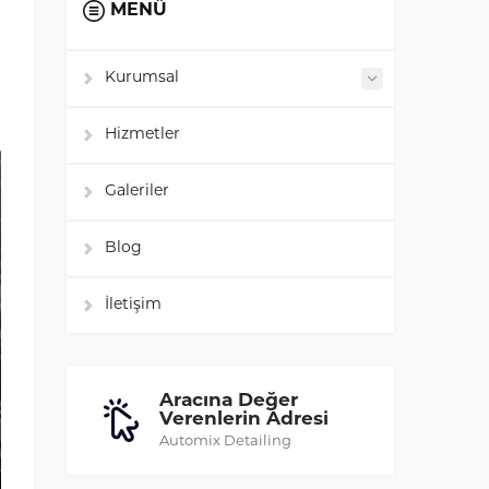
MENÜ
Kurumsal
Hizmetler
Galeriler
Blog
İletişim
Aracına Değer
Verenlerin Adresi
Automix Detailing