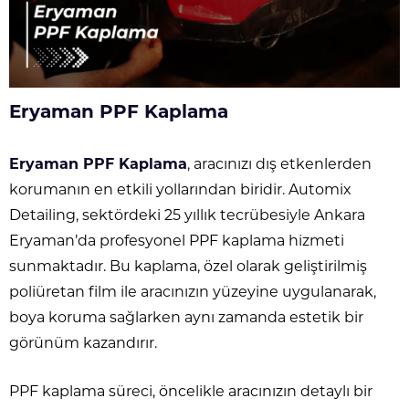
Eryaman PPF Kaplama
Eryaman PPF Kaplama
, aracınızı dış etkenlerden
korumanın en etkili yollarından biridir. Automix
Detailing, sektördeki 25 yıllık tecrübesiyle Ankara
Eryaman’da profesyonel PPF kaplama hizmeti
sunmaktadır. Bu kaplama, özel olarak geliştirilmiş
poliüretan film ile aracınızın yüzeyine uygulanarak,
boya koruma sağlarken aynı zamanda estetik bir
görünüm kazandırır.
PPF kaplama süreci, öncelikle aracınızın detaylı bir