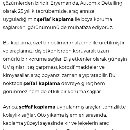
çözümlerden biridir. Eryaman’da, Automix Detailing
olarak 25 yıllık tecrübemizle, araçlarınıza
uyguladığımız
şeffaf kaplama
ile boya koruma
sağlarken, görünümünü de muhafaza ediyoruz.
Bu kaplama, özel bir polimer malzeme ile üretilmiştir
ve araçlarınızı dış etkenlerden koruyarak uzun
ömürlü bir koruma sağlar. Dış etkenler olarak güneşin
UV ışınları, taş çarpması, korozif maddeler ve
kimyasallar, araç boyanızı zamanla yıpratabilir. Bu
noktada
şeffaf kaplama
devreye girer; hem
görünmez hem de etkili bir koruma sağlar.
Ayrıca,
şeffaf kaplama
uygulanmış araçlar, temizlikte
kolaylık sağlar. Oto yıkama işlemleri sırasında,
kaplama yüzeyi sayesinde kir ve lekelerin araç