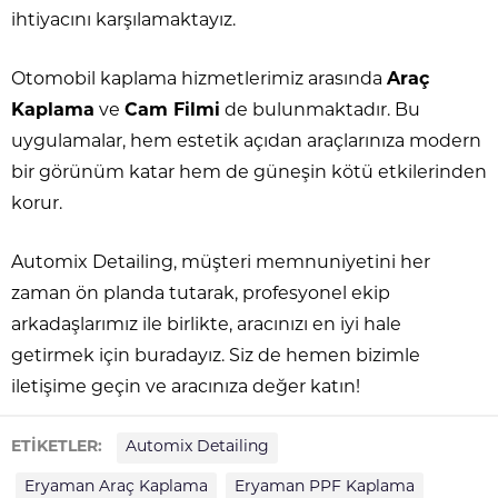
ihtiyacını karşılamaktayız.
Otomobil kaplama hizmetlerimiz arasında
Araç
Kaplama
ve
Cam Filmi
de bulunmaktadır. Bu
uygulamalar, hem estetik açıdan araçlarınıza modern
bir görünüm katar hem de güneşin kötü etkilerinden
korur.
Automix Detailing, müşteri memnuniyetini her
zaman ön planda tutarak, profesyonel ekip
arkadaşlarımız ile birlikte, aracınızı en iyi hale
getirmek için buradayız. Siz de hemen bizimle
iletişime geçin ve aracınıza değer katın!
ETİKETLER:
Automix Detailing
Eryaman Araç Kaplama
Eryaman PPF Kaplama