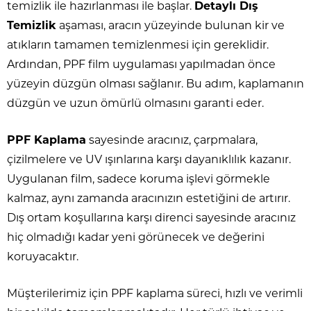
temizlik ile hazırlanması ile başlar.
Detaylı Dış
Temizlik
aşaması, aracın yüzeyinde bulunan kir ve
atıkların tamamen temizlenmesi için gereklidir.
Ardından, PPF film uygulaması yapılmadan önce
yüzeyin düzgün olması sağlanır. Bu adım, kaplamanın
düzgün ve uzun ömürlü olmasını garanti eder.
PPF Kaplama
sayesinde aracınız, çarpmalara,
çizilmelere ve UV ışınlarına karşı dayanıklılık kazanır.
Uygulanan film, sadece koruma işlevi görmekle
kalmaz, aynı zamanda aracınızın estetiğini de artırır.
Dış ortam koşullarına karşı direnci sayesinde aracınız
hiç olmadığı kadar yeni görünecek ve değerini
koruyacaktır.
Müşterilerimiz için PPF kaplama süreci, hızlı ve verimli