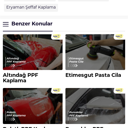
Eryaman Şeffaf Kaplama
Benzer Konular
Altındağ PPF
Etimesgut Pasta Cila
Kaplama