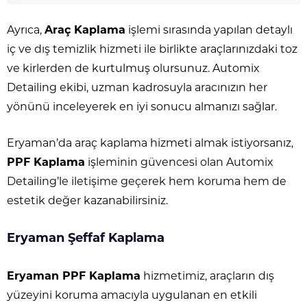
Ayrıca,
Araç Kaplama
işlemi sırasında yapılan detaylı
iç ve dış temizlik hizmeti ile birlikte araçlarınızdaki toz
ve kirlerden de kurtulmuş olursunuz. Automix
Detailing ekibi, uzman kadrosuyla aracınızın her
yönünü inceleyerek en iyi sonucu almanızı sağlar.
Eryaman’da araç kaplama hizmeti almak istiyorsanız,
PPF Kaplama
işleminin güvencesi olan Automix
Detailing’le iletişime geçerek hem koruma hem de
estetik değer kazanabilirsiniz.
Eryaman Şeffaf Kaplama
Eryaman PPF Kaplama
hizmetimiz, araçların dış
yüzeyini koruma amacıyla uygulanan en etkili