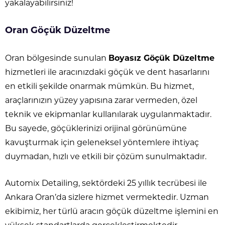
yakalayabilirsiniz!
Oran Göçük Düzeltme
Oran bölgesinde sunulan
Boyasız Göçük Düzeltme
hizmetleri ile aracınızdaki göçük ve dent hasarlarını
en etkili şekilde onarmak mümkün. Bu hizmet,
araçlarınızın yüzey yapısına zarar vermeden, özel
teknik ve ekipmanlar kullanılarak uygulanmaktadır.
Bu sayede, göçüklerinizi orijinal görünümüne
kavuşturmak için geleneksel yöntemlere ihtiyaç
duymadan, hızlı ve etkili bir çözüm sunulmaktadır.
Automix Detailing, sektördeki 25 yıllık tecrübesi ile
Ankara Oran’da sizlere hizmet vermektedir. Uzman
ekibimiz, her türlü aracın göçük düzeltme işlemini en