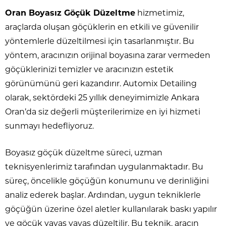
Oran Boyasız Göçük Düzeltme
hizmetimiz,
araçlarda oluşan göçüklerin en etkili ve güvenilir
yöntemlerle düzeltilmesi için tasarlanmıştır. Bu
yöntem, aracınızın orijinal boyasına zarar vermeden
göçüklerinizi temizler ve aracınızın estetik
görünümünü geri kazandırır. Automix Detailing
olarak, sektördeki 25 yıllık deneyimimizle Ankara
Oran’da siz değerli müşterilerimize en iyi hizmeti
sunmayı hedefliyoruz.
Boyasız göçük düzeltme süreci, uzman
teknisyenlerimiz tarafından uygulanmaktadır. Bu
süreç, öncelikle göçüğün konumunu ve derinliğini
analiz ederek başlar. Ardından, uygun tekniklerle
göçüğün üzerine özel aletler kullanılarak baskı yapılır
ve göçük yavaş yavaş düzeltilir. Bu teknik, aracın