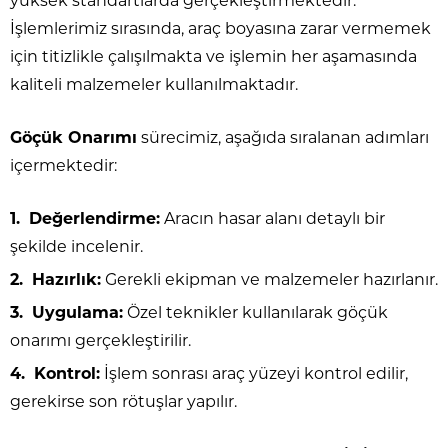
yüksek standartlarda gerçekleştirmektedir.
İşlemlerimiz sırasında, araç boyasına zarar vermemek
için titizlikle çalışılmakta ve işlemin her aşamasında
kaliteli malzemeler kullanılmaktadır.
Göçük Onarımı
sürecimiz, aşağıda sıralanan adımları
içermektedir:
Değerlendirme:
Aracın hasar alanı detaylı bir
şekilde incelenir.
Hazırlık:
Gerekli ekipman ve malzemeler hazırlanır.
Uygulama:
Özel teknikler kullanılarak göçük
onarımı gerçekleştirilir.
Kontrol:
İşlem sonrası araç yüzeyi kontrol edilir,
gerekirse son rötuşlar yapılır.