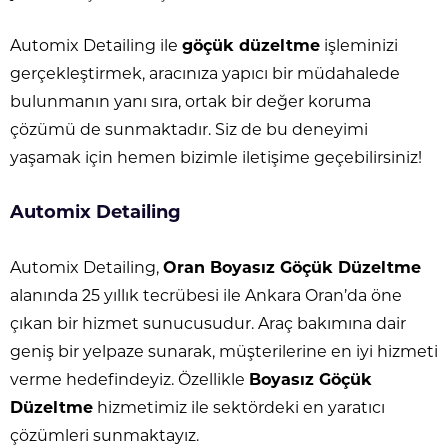
Automix Detailing ile
göçük düzeltme
işleminizi
gerçekleştirmek, aracınıza yapıcı bir müdahalede
bulunmanın yanı sıra, ortak bir değer koruma
çözümü de sunmaktadır. Siz de bu deneyimi
yaşamak için hemen bizimle iletişime geçebilirsiniz!
Automix Detailing
Automix Detailing,
Oran Boyasız Göçük Düzeltme
alanında 25 yıllık tecrübesi ile Ankara Oran’da öne
çıkan bir hizmet sunucusudur. Araç bakımına dair
geniş bir yelpaze sunarak, müşterilerine en iyi hizmeti
verme hedefindeyiz. Özellikle
Boyasız Göçük
Düzeltme
hizmetimiz ile sektördeki en yaratıcı
çözümleri sunmaktayız.