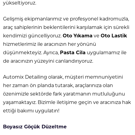
yükseltiyoruz.
Gelişmiş ekipmanlarımız ve profesyonel kadromuzla,
araç sahiplerinin beklentilerini karşılamak için sürekli
kendimizi güncelliyoruz.
Oto Yıkama
ve
Oto Lastik
hizmetlerimiz ile aracınızın her yönünü
düşünmekteyiz. Ayrıca,
Pasta Cila
uygulamamız ile
de aracınızın yüzeyini canlandırıyoruz.
Automix Detailing olarak, müşteri memnuniyetini
her zaman ön planda tutarak, araçlarınıza olan
özenimizle sektörde fark yaratmanın mutluluğunu
yaşamaktayız. Bizimle iletişime geçin ve aracınıza hak
ettiği bakımı uygulatın!
Boyasız Göçük Düzeltme