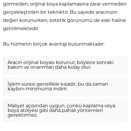
görmeden, orijinal boya kaplamasına zarar vermeden
gerçekleştirilen bir tekniktir. Bu sayede aracınızın
değeri korunurken, estetik görünümü de eski haline
getirilmektedir.
Bu hizmetin birçok avantajı bulunmaktadır:
Aracın orijinal boyası korunur, böylece sonraki
bakım ve onarımları daha kolay olur.
İşlem süresi genellikle kısadır, bu da zaman
kaybını minimuma indirir.
Maliyet açısından uygun, çünkü kaplama veya
boya atölyesi gibi daha pahalı yöntemleri
gerektirmez.