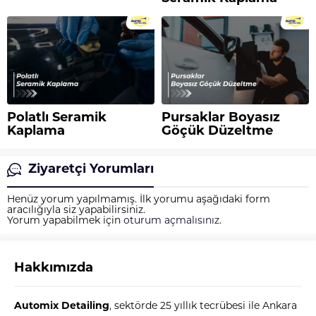
Polatlı Seramik
Pursaklar Boyasız
Kaplama
Göçük Düzeltme
Ziyaretçi Yorumları
Henüz yorum yapılmamış. İlk yorumu aşağıdaki form
aracılığıyla siz yapabilirsiniz.
Yorum yapabilmek için
oturum açmalısınız
.
Hakkımızda
Automix
Automix Detailing
, sektörde 25 yıllık tecrübesi ile Ankara