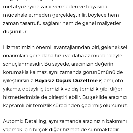
metal yüzeyine zarar vermeden ve boyasına
müdahale etmeden gerçekleştirilir, böylece hem
zaman tasarrufu sağlanır hem de genel maliyetler
düşürülür.
Hizmetimizin önemli avantajlarından biri, geleneksel
onarımlara göre daha hızlı ve daha az müdahaleyle
sonuçlanmasıdır. Bu sayede, aracınızın değerini
korumakla kalmaz, aynı zamanda görünümünü de
iyileştirirsiniz.
Boyasız Göçük Düzeltme
işlemi, oto
yıkama, detaylı iç temizlik ve dış temizlik gibi diğer
hizmetlerimizle de birleştirilebilir. Bu şekilde aracınızı
kapsamlı bir temizlik sürecinden geçirmiş olursunuz.
Automix Detailing, aynı zamanda aracınızın bakımını
yapmak için birçok diğer hizmet de sunmaktadır.