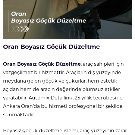
Oran Boyasız Göçük Düzeltme
Oran Boyasız Göçük Düzeltme
, araç sahipleri için
vazgeçilmez bir hizmettir. Araçların dış yüzeyinde
meydana gelen göçük ve çukurlar, hem estetik
açıdan hem de aracın değerinde olumsuz etkiler
yaratabilir. Automix Detailing, 25 yıllık tecrübesi ile
Ankara Oran’da bu hizmeti profesyonel bir şekilde
sunmaktadır.
Boyasız göçük düzeltme işlemi, araç yüzeyinin zarar