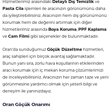
Hizmetlerimiz arasındaki
Detaylı Dış Temizlik
ve
Pasta Cila
işlemleri ile aracınızın görünümünü daha
da iyileştirebilirsiniz. Aracınızın hem dış görünümünü
korumak hem de değerini artırmak için diğer
hizmetlerimiz arasında
Boya Koruma
,
PPF Kaplama
ve
Cam Filmi
gibi seçenekler de bulunmaktadır.
Oran’da sunduğumuz
Göçük Düzeltme
hizmetleri,
araç sahipleri için birçok avantaj sağlamaktadır.
Bunun yanı sıra, zorlu hava koşullarının etkilerinden
aracı korumak için iç mekan koruma çözümlerimizi
de inceleyebilirsiniz. Aracınızın her zaman taze ve yeni
görünmesine yardımcı olmak için yeterli bilgi ve
deneyim ile yanınızdayız.
Oran Göçük Onarımı