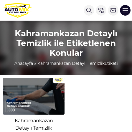
Kahramankazan Detaylı
Temizlik ile Etiketlenen
Konular
Anasayfa
»
Kahramankazan Detaylı TemizlikEtiketi
Kahramankazan
Detaylı Temizlik