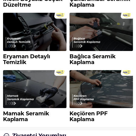
Düzeltme
Kaplama
Eryaman Detaylı
Bağlıca Seramik
Temizlik
Kaplama
Mamak Seramik
Keçiören PPF
Kaplama
Kaplama