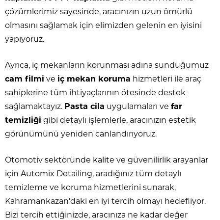
çözümlerimiz sayesinde, aracınızın uzun ömürlü
olmasını sağlamak için elimizden gelenin en iyisini
yapıyoruz.
Ayrıca, iç mekanların korunması adına sunduğumuz
cam filmi
ve
iç mekan koruma
hizmetleri ile araç
sahiplerine tüm ihtiyaçlarının ötesinde destek
sağlamaktayız.
Pasta cila
uygulamaları ve
far
temizliği
gibi detaylı işlemlerle, aracınızın estetik
görünümünü yeniden canlandırıyoruz.
Otomotiv sektöründe kalite ve güvenilirlik arayanlar
için Automix Detailing, aradığınız tüm detaylı
temizleme ve koruma hizmetlerini sunarak,
Kahramankazan’daki en iyi tercih olmayı hedefliyor.
Bizi tercih ettiğinizde, aracınıza ne kadar değer