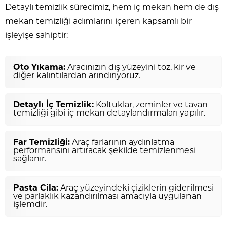
Detaylı temizlik sürecimiz, hem iç mekan hem de dış
mekan temizliği adımlarını içeren kapsamlı bir
işleyişe sahiptir:
Oto Yıkama:
Aracınızın dış yüzeyini toz, kir ve
diğer kalıntılardan arındırıyoruz.
Detaylı İç Temizlik:
Koltuklar, zeminler ve tavan
temizliği gibi iç mekan detaylandırmaları yapılır.
Far Temizliği:
Araç farlarının aydınlatma
performansını artıracak şekilde temizlenmesi
sağlanır.
Pasta Cila:
Araç yüzeyindeki çiziklerin giderilmesi
ve parlaklık kazandırılması amacıyla uygulanan
işlemdir.