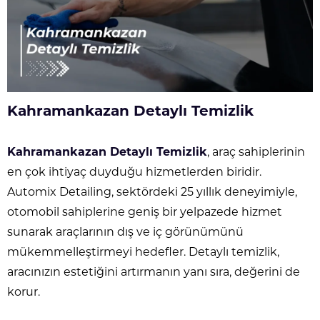
Kahramankazan Detaylı Temizlik
Kahramankazan Detaylı Temizlik
, araç sahiplerinin
en çok ihtiyaç duyduğu hizmetlerden biridir.
Automix Detailing, sektördeki 25 yıllık deneyimiyle,
otomobil sahiplerine geniş bir yelpazede hizmet
sunarak araçlarının dış ve iç görünümünü
mükemmelleştirmeyi hedefler. Detaylı temizlik,
aracınızın estetiğini artırmanın yanı sıra, değerini de
korur.