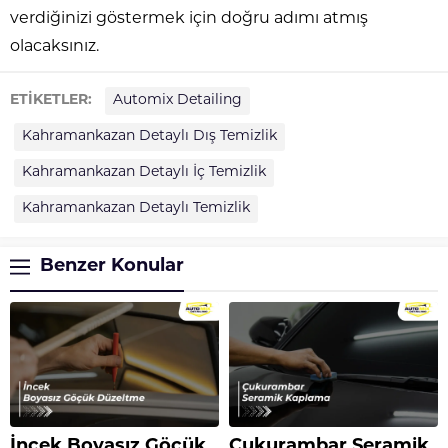
verdiğinizi göstermek için doğru adımı atmış
olacaksınız.
ETİKETLER:
Automix Detailing
Kahramankazan Detaylı Dış Temizlik
Kahramankazan Detaylı İç Temizlik
Kahramankazan Detaylı Temizlik
Benzer Konular
İncek Boyasız Göçük
Çukurambar Seramik