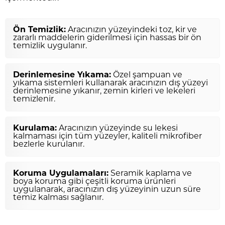
Ön Temizlik:
Aracınızın yüzeyindeki toz, kir ve
zararlı maddelerin giderilmesi için hassas bir ön
temizlik uygulanır.
Derinlemesine Yıkama:
Özel şampuan ve
yıkama sistemleri kullanarak aracınızın dış yüzeyi
derinlemesine yıkanır, zemin kirleri ve lekeleri
temizlenir.
Kurulama:
Aracınızın yüzeyinde su lekesi
kalmaması için tüm yüzeyler, kaliteli mikrofiber
bezlerle kurulanır.
Koruma Uygulamaları:
Seramik kaplama ve
boya koruma gibi çeşitli koruma ürünleri
uygulanarak, aracınızın dış yüzeyinin uzun süre
temiz kalması sağlanır.