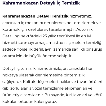
Kahramankazan Detaylı İç Temizlik
Kahramankazan Detaylı Temizlik
hizmetimiz,
aracınızın iç mekanını derinlemesine temizlemek ve
korumak için özel olarak tasarlanmıştır. Automix
Detailing, sektördeki 25 yıllık tecrübesi ile en iyi
hizmeti sunmayı amaçlamaktadır. İç mekan temizliği,
sadece görsellik değil, aynı zamanda sağlıklı bir sürüş
ortamı için de büyük öneme sahiptir.
Detaylı iç temizlik hizmetimizle, aracınızdaki her
noktaya ulaşarak derinlemesine bir temizlik
sağlıyoruz. Koltuk döşemeleri, halılar ve tavan örtüleri
gibi zorlu alanlar, özel temizleme ekipmanları ve
ürünleriyle temizlenir. Bu sayede, kiri, lekeleri ve kötü
kokuları ortadan kaldırıyoruz.