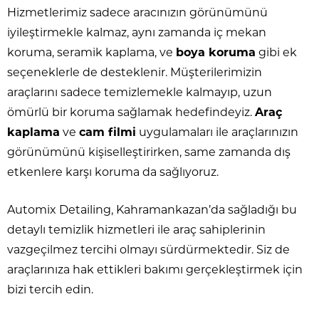
Hizmetlerimiz sadece aracınızın görünümünü
iyileştirmekle kalmaz, aynı zamanda iç mekan
koruma, seramik kaplama, ve
boya koruma
gibi ek
seçeneklerle de desteklenir. Müşterilerimizin
araçlarını sadece temizlemekle kalmayıp, uzun
ömürlü bir koruma sağlamak hedefindeyiz.
Araç
kaplama
ve
cam filmi
uygulamaları ile araçlarınızın
görünümünü kişiselleştirirken, same zamanda dış
etkenlere karşı koruma da sağlıyoruz.
Automix Detailing, Kahramankazan’da sağladığı bu
detaylı temizlik hizmetleri ile araç sahiplerinin
vazgeçilmez tercihi olmayı sürdürmektedir. Siz de
araçlarınıza hak ettikleri bakımı gerçekleştirmek için
bizi tercih edin.