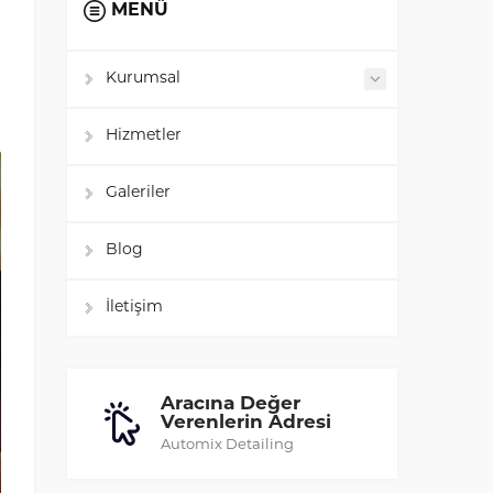
MENÜ
Kurumsal
Hizmetler
Galeriler
Blog
İletişim
Aracına Değer
Verenlerin Adresi
Automix Detailing