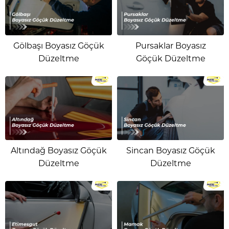
Gölbaşı Boyasız Göçük
Pursaklar Boyasız
Düzeltme
Göçük Düzeltme
Altındağ Boyasız Göçük
Sincan Boyasız Göçük
Düzeltme
Düzeltme