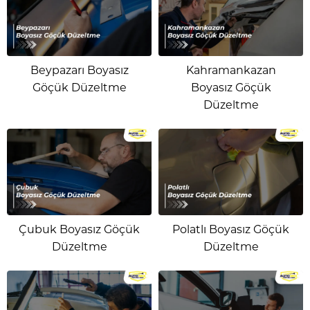
Beypazarı Boyasız
Kahramankazan
Göçük Düzeltme
Boyasız Göçük
Düzeltme
Çubuk Boyasız Göçük
Polatlı Boyasız Göçük
Düzeltme
Düzeltme