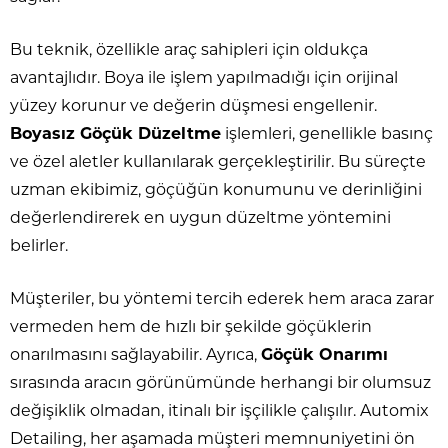
Bu teknik, özellikle araç sahipleri için oldukça
avantajlıdır. Boya ile işlem yapılmadığı için orijinal
yüzey korunur ve değerin düşmesi engellenir.
Boyasız Göçük Düzeltme
işlemleri, genellikle basınç
ve özel aletler kullanılarak gerçekleştirilir. Bu süreçte
uzman ekibimiz, göçüğün konumunu ve derinliğini
değerlendirerek en uygun düzeltme yöntemini
belirler.
Müşteriler, bu yöntemi tercih ederek hem araca zarar
vermeden hem de hızlı bir şekilde göçüklerin
onarılmasını sağlayabilir. Ayrıca,
Göçük Onarımı
sırasında aracın görünümünde herhangi bir olumsuz
değişiklik olmadan, itinalı bir işçilikle çalışılır. Automix
Detailing, her aşamada müşteri memnuniyetini ön