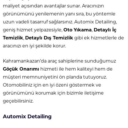
maliyet açısından avantajlar sunar. Aracınızın
görünümünü yenilemenin yanı sıra, bu yöntemle
uzun vadeli tasarruf sağlarsınız. Automix Detailing,
geniş hizmet yelpazesiyle,
Oto Yıkama
,
Detaylı İç
Temizlik
,
Detaylı Dış Temizlik
gibi ek hizmetlerle de
aracınızı en iyi şekilde korur.
Kahramankazan’da araç sahiplerine sunduğumuz
Göçük Onarımı
hizmeti ile hem kaliteyi hem de
müşteri memnuniyetini ön planda tutuyoruz.
Otomobiliniz için en iyi özeni göstermek ve
görünümünü korumak için bizimle iletişime
geçebilirsiniz.
Automix Detailing