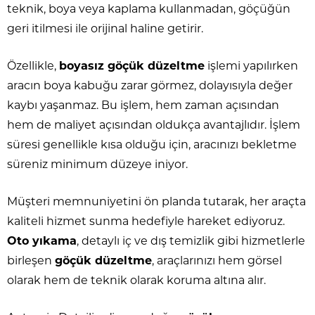
teknik, boya veya kaplama kullanmadan, göçüğün
geri itilmesi ile orijinal haline getirir.
Özellikle,
boyasız göçük düzeltme
işlemi yapılırken
aracın boya kabuğu zarar görmez, dolayısıyla değer
kaybı yaşanmaz. Bu işlem, hem zaman açısından
hem de maliyet açısından oldukça avantajlıdır. İşlem
süresi genellikle kısa olduğu için, aracınızı bekletme
süreniz minimum düzeye iniyor.
Müşteri memnuniyetini ön planda tutarak, her araçta
kaliteli hizmet sunma hedefiyle hareket ediyoruz.
Oto yıkama
, detaylı iç ve dış temizlik gibi hizmetlerle
birleşen
göçük düzeltme
, araçlarınızı hem görsel
olarak hem de teknik olarak koruma altına alır.