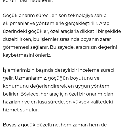
korunması hedeflenir.
Göçük onarım süreci, en son teknolojiye sahip
ekipmanlar ve yöntemlerle gerçekleştirilir. Araç
üzerindeki göçükler, özel araçlarla dikkatli bir şekilde
düzeltilirken, bu işlemler sırasında boyanın zarar
görmemesi sağlanır. Bu sayede, aracınızın değerini
kaybetmesini önleriz.
İşlemlerimizin başında detaylı bir inceleme süreci
gelir. Uzmanlarımız, göçüğün boyutunu ve
konumunu değerlendirerek en uygun yöntemi
belirler. Böylece, her araç için özel bir onarım planı
hazırlanır ve en kısa sürede, en yüksek kalitedeki
hizmet sunulur.
Boyasız göçük düzeltme, hem zaman hem de