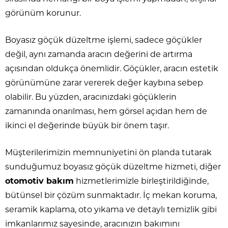
görünüm korunur.
Boyasız göçük düzeltme işlemi, sadece göçükler
değil, aynı zamanda aracın değerini de artırma
açısından oldukça önemlidir. Göçükler, aracın estetik
görünümüne zarar vererek değer kaybına sebep
olabilir. Bu yüzden, aracınızdaki göçüklerin
zamanında onarılması, hem görsel açıdan hem de
ikinci el değerinde büyük bir önem taşır.
Müşterilerimizin memnuniyetini ön planda tutarak
sunduğumuz boyasız göçük düzeltme hizmeti, diğer
otomotiv bakım
hizmetlerimizle birleştirildiğinde,
bütünsel bir çözüm sunmaktadır. İç mekan koruma,
seramik kaplama, oto yıkama ve detaylı temizlik gibi
imkanlarımız sayesinde, aracınızın bakımını