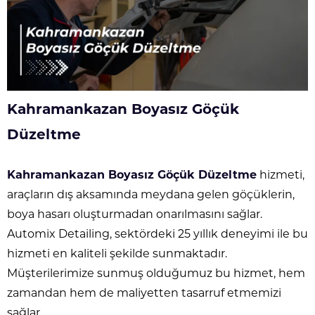
Kahramankazan Boyasız Göçük
Düzeltme
Kahramankazan Boyasız Göçük Düzeltme
hizmeti,
araçların dış aksamında meydana gelen göçüklerin,
boya hasarı oluşturmadan onarılmasını sağlar.
Automix Detailing, sektördeki 25 yıllık deneyimi ile bu
hizmeti en kaliteli şekilde sunmaktadır.
Müşterilerimize sunmuş olduğumuz bu hizmet, hem
zamandan hem de maliyetten tasarruf etmemizi
sağlar.