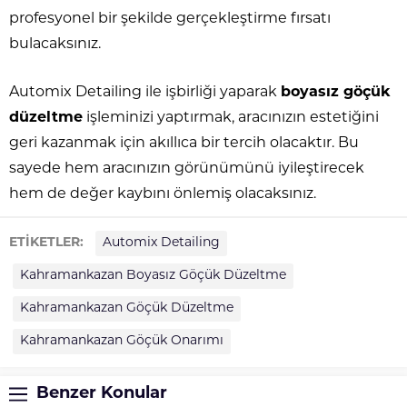
profesyonel bir şekilde gerçekleştirme fırsatı
bulacaksınız.
Automix Detailing ile işbirliği yaparak
boyasız göçük
düzeltme
işleminizi yaptırmak, aracınızın estetiğini
geri kazanmak için akıllıca bir tercih olacaktır. Bu
sayede hem aracınızın görünümünü iyileştirecek
hem de değer kaybını önlemiş olacaksınız.
ETİKETLER:
Automix Detailing
Kahramankazan Boyasız Göçük Düzeltme
Kahramankazan Göçük Düzeltme
Kahramankazan Göçük Onarımı
Benzer Konular