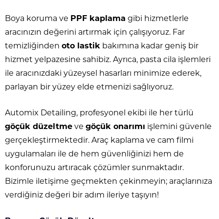
Boya koruma ve
PPF kaplama
gibi hizmetlerle
aracınızın değerini artırmak için çalışıyoruz. Far
temizliğinden
oto lastik
bakımına kadar geniş bir
hizmet yelpazesine sahibiz. Ayrıca, pasta cila işlemleri
ile aracınızdaki yüzeysel hasarları minimize ederek,
parlayan bir yüzey elde etmenizi sağlıyoruz.
Automix Detailing, profesyonel ekibi ile her türlü
göçük düzeltme
ve
göçük onarımı
işlemini güvenle
gerçekleştirmektedir. Araç kaplama ve cam filmi
uygulamaları ile de hem güvenliğinizi hem de
konforunuzu artıracak çözümler sunmaktadır.
Bizimle iletişime geçmekten çekinmeyin; araçlarınıza
verdiğiniz değeri bir adım ileriye taşıyın!